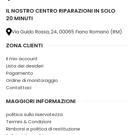
IL NOSTRO CENTRO RIPARAZIONI IN SOLO
20 MINUTI
Via Guido Rossa, 24, 00065 Fiano Romano (RM)
ZONA CLIENTI
Il mio account
Lista dei desideri
Pagamento
Ordine di monitoraggio
Contattaci
MAGGIORI INFORMAZIONI
politica sulla riservatezza
Termini & Condizioni
Rimborsi e politica di restituzione