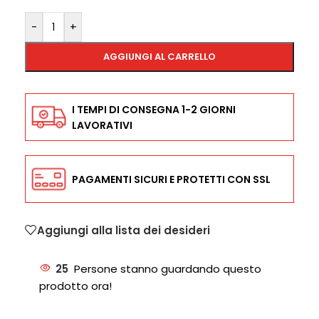
-
+
AGGIUNGI AL CARRELLO
I TEMPI DI CONSEGNA 1-2 GIORNI
LAVORATIVI
PAGAMENTI SICURI E PROTETTI CON SSL
Aggiungi alla lista dei desideri
25
Persone stanno guardando questo
prodotto ora!