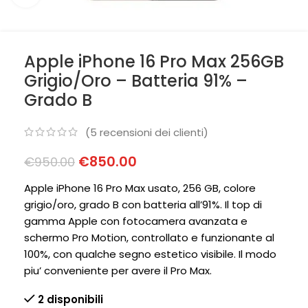
Apple iPhone 16 Pro Max 256GB
Grigio/Oro – Batteria 91% –
Grado B
(
5
recensioni dei clienti)
€
850.00
€
950.00
Apple iPhone 16 Pro Max usato, 256 GB, colore
grigio/oro, grado B con batteria all’91%. Il top di
gamma Apple con fotocamera avanzata e
schermo Pro Motion, controllato e funzionante al
100%, con qualche segno estetico visibile. Il modo
piu’ conveniente per avere il Pro Max.
2 disponibili