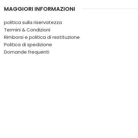
MAGGIORI INFORMAZIONI
politica sulla riservatezza
Termini & Condizioni
Rimborsi e politica di restituzione
Politica di spedizione
Domande frequenti