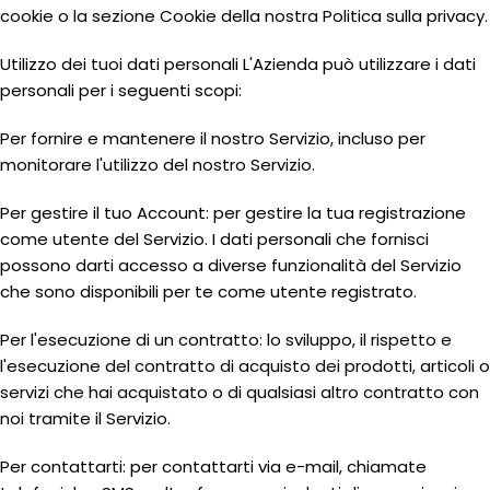
cookie o la sezione Cookie della nostra Politica sulla privacy.
Utilizzo dei tuoi dati personali L'Azienda può utilizzare i dati
personali per i seguenti scopi:
Per fornire e mantenere il nostro Servizio, incluso per
monitorare l'utilizzo del nostro Servizio.
Per gestire il tuo Account: per gestire la tua registrazione
come utente del Servizio. I dati personali che fornisci
possono darti accesso a diverse funzionalità del Servizio
che sono disponibili per te come utente registrato.
Per l'esecuzione di un contratto: lo sviluppo, il rispetto e
l'esecuzione del contratto di acquisto dei prodotti, articoli o
servizi che hai acquistato o di qualsiasi altro contratto con
noi tramite il Servizio.
Per contattarti: per contattarti via e-mail, chiamate