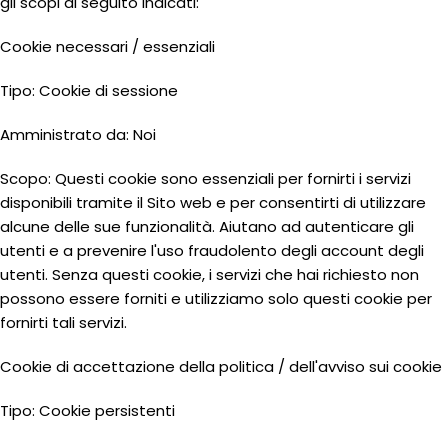
gli scopi di seguito indicati:
Cookie necessari / essenziali
Tipo: Cookie di sessione
Amministrato da: Noi
Scopo: Questi cookie sono essenziali per fornirti i servizi
disponibili tramite il Sito web e per consentirti di utilizzare
alcune delle sue funzionalità. Aiutano ad autenticare gli
utenti e a prevenire l'uso fraudolento degli account degli
utenti. Senza questi cookie, i servizi che hai richiesto non
possono essere forniti e utilizziamo solo questi cookie per
fornirti tali servizi.
Cookie di accettazione della politica / dell'avviso sui cookie
Tipo: Cookie persistenti