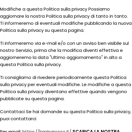
Modifiche a questa Politica sulla privacy Possiamo
aggiornare la nostra Politica sulla privacy di tanto in tanto.
Ti informeremo di eventuali modifiche pubblicando la nuova
Politica sulla privacy su questa pagina.
Ti informeremo via e-mail e/o con un avviso ben visibile sul
nostro Servizio, prima che la modifica diventi effettiva e
aggiorneremo la data "Ultimo aggiornamento" in alto a
questa Politica sulla privacy.
Ti consigliamo di rivedere periodicamente questa Politica
sulla privacy per eventuali modifiche. Le modifiche a questa
Politica sulla privacy diventano effettive quando vengono
pubblicate su questa pagina.
Contattaci Se hai domande su questa Politica sulla privacy,
puoi contattarci:
Per email:
https://bmingrosso.it/
SCARICA LA NOSTRA