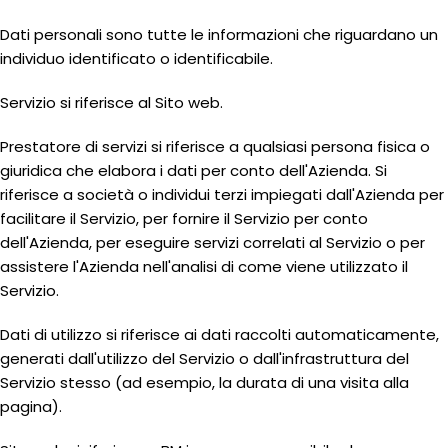
Dati personali sono tutte le informazioni che riguardano un
individuo identificato o identificabile.
Servizio si riferisce al Sito web.
Prestatore di servizi si riferisce a qualsiasi persona fisica o
giuridica che elabora i dati per conto dell'Azienda. Si
riferisce a società o individui terzi impiegati dall'Azienda per
facilitare il Servizio, per fornire il Servizio per conto
dell'Azienda, per eseguire servizi correlati al Servizio o per
assistere l'Azienda nell'analisi di come viene utilizzato il
Servizio.
Dati di utilizzo si riferisce ai dati raccolti automaticamente,
generati dall'utilizzo del Servizio o dall'infrastruttura del
Servizio stesso (ad esempio, la durata di una visita alla
pagina).