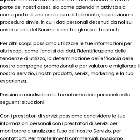
parte dei nostri asset, sia come azienda in attività sia
come parte di una procedura di fallimento, liquidazione o
procedura simile, in cui i dati personali detenuti da noi sui
nostri utenti del Servizio sono tra gli asset trasferiti.
Per altri scopi: possiamo utilizzare le tue informazioni per
altri scopi, come l'analisi dei dati, l'identificazione delle
tendenze di utilizzo, la determinazione dell'efficacia delle
nostre campagne promozionali e per valutare e migliorare il
nostro Servizio, i nostri prodotti, servizi, marketing e la tua
esperienza.
Possiamo condividere le tue informazioni personali nelle
seguenti situazioni:
Con i prestatori di servizi: possiamo condividere le tue
informazioni personali con i prestatori di servizi per
monitorare e analizzare l'uso del nostro Servizio, per
contattarti. Per trasferimenti commerciali: possiamo