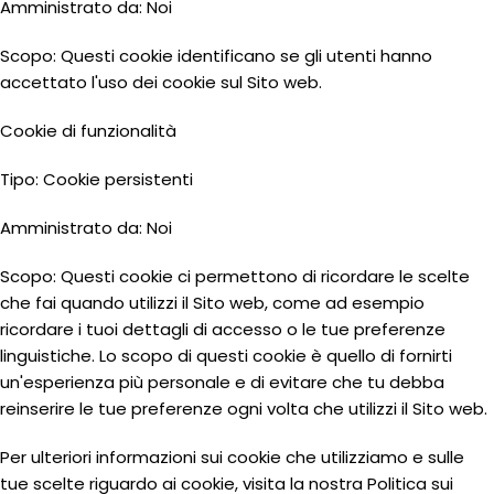
Amministrato da: Noi
Scopo: Questi cookie identificano se gli utenti hanno
accettato l'uso dei cookie sul Sito web.
Cookie di funzionalità
Tipo: Cookie persistenti
Amministrato da: Noi
Scopo: Questi cookie ci permettono di ricordare le scelte
che fai quando utilizzi il Sito web, come ad esempio
ricordare i tuoi dettagli di accesso o le tue preferenze
linguistiche. Lo scopo di questi cookie è quello di fornirti
un'esperienza più personale e di evitare che tu debba
reinserire le tue preferenze ogni volta che utilizzi il Sito web.
Per ulteriori informazioni sui cookie che utilizziamo e sulle
tue scelte riguardo ai cookie, visita la nostra Politica sui