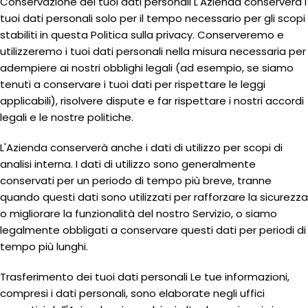
Conservazione dei tuoi dati personali L'Azienda conserverà i
tuoi dati personali solo per il tempo necessario per gli scopi
stabiliti in questa Politica sulla privacy. Conserveremo e
utilizzeremo i tuoi dati personali nella misura necessaria per
adempiere ai nostri obblighi legali (ad esempio, se siamo
tenuti a conservare i tuoi dati per rispettare le leggi
applicabili), risolvere dispute e far rispettare i nostri accordi
legali e le nostre politiche.
L'Azienda conserverà anche i dati di utilizzo per scopi di
analisi interna. I dati di utilizzo sono generalmente
conservati per un periodo di tempo più breve, tranne
quando questi dati sono utilizzati per rafforzare la sicurezza
o migliorare la funzionalità del nostro Servizio, o siamo
legalmente obbligati a conservare questi dati per periodi di
tempo più lunghi.
Trasferimento dei tuoi dati personali Le tue informazioni,
compresi i dati personali, sono elaborate negli uffici