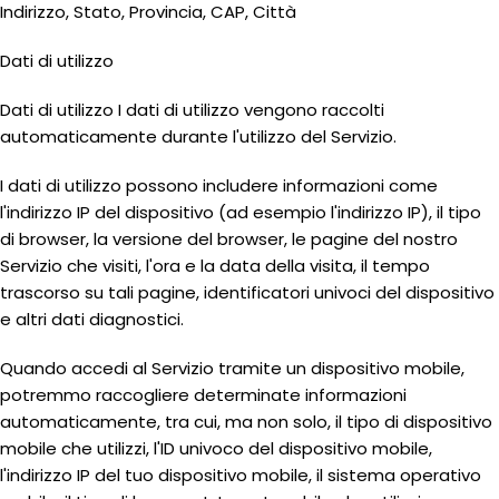
Indirizzo, Stato, Provincia, CAP, Città
Dati di utilizzo
Dati di utilizzo I dati di utilizzo vengono raccolti
automaticamente durante l'utilizzo del Servizio.
I dati di utilizzo possono includere informazioni come
l'indirizzo IP del dispositivo (ad esempio l'indirizzo IP), il tipo
di browser, la versione del browser, le pagine del nostro
Servizio che visiti, l'ora e la data della visita, il tempo
trascorso su tali pagine, identificatori univoci del dispositivo
e altri dati diagnostici.
Quando accedi al Servizio tramite un dispositivo mobile,
potremmo raccogliere determinate informazioni
automaticamente, tra cui, ma non solo, il tipo di dispositivo
mobile che utilizzi, l'ID univoco del dispositivo mobile,
l'indirizzo IP del tuo dispositivo mobile, il sistema operativo