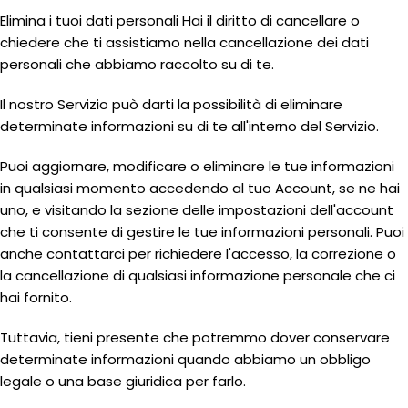
Elimina i tuoi dati personali Hai il diritto di cancellare o
chiedere che ti assistiamo nella cancellazione dei dati
personali che abbiamo raccolto su di te.
Il nostro Servizio può darti la possibilità di eliminare
determinate informazioni su di te all'interno del Servizio.
Puoi aggiornare, modificare o eliminare le tue informazioni
in qualsiasi momento accedendo al tuo Account, se ne hai
uno, e visitando la sezione delle impostazioni dell'account
che ti consente di gestire le tue informazioni personali. Puoi
anche contattarci per richiedere l'accesso, la correzione o
la cancellazione di qualsiasi informazione personale che ci
hai fornito.
Tuttavia, tieni presente che potremmo dover conservare
determinate informazioni quando abbiamo un obbligo
legale o una base giuridica per farlo.