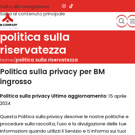
Salta alla navigazione
Salta al contenuto principale
politica sulla
riservatezza
Home
/
politica sulla riservatezza
Politica sulla privacy per BM
ingrosso
Politica sulla privacy Ultimo aggiornamento:
15 aprile
2024
Questa Politica sulla privacy descrive le nostre politiche e
procedure sulla raccolta, l'uso e la divulgazione delle tue
informazioni quando utilizzi il Servizio e ti informa sui tuoi