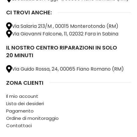
CI TROVI ANCHE:
Via Salaria 213/M , 00015 Monterotondo (RM)
Via Giovanni Falcone, 11, 02032 Fara in Sabina
IL NOSTRO CENTRO RIPARAZIONI IN SOLO
20 MINUTI
Via Guido Rossa, 24, 00065 Fiano Romano (RM)
ZONA CLIENTI
Il mio account
Lista dei desideri
Pagamento
Ordine di monitoraggio
Contattaci