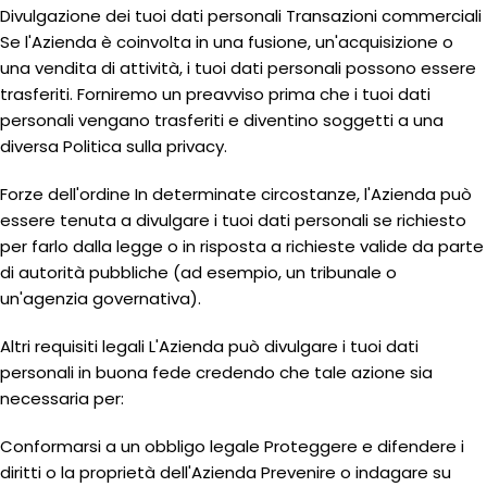
Divulgazione dei tuoi dati personali Transazioni commerciali
Se l'Azienda è coinvolta in una fusione, un'acquisizione o
una vendita di attività, i tuoi dati personali possono essere
trasferiti. Forniremo un preavviso prima che i tuoi dati
personali vengano trasferiti e diventino soggetti a una
diversa Politica sulla privacy.
Forze dell'ordine In determinate circostanze, l'Azienda può
essere tenuta a divulgare i tuoi dati personali se richiesto
per farlo dalla legge o in risposta a richieste valide da parte
di autorità pubbliche (ad esempio, un tribunale o
un'agenzia governativa).
Altri requisiti legali L'Azienda può divulgare i tuoi dati
personali in buona fede credendo che tale azione sia
necessaria per:
Conformarsi a un obbligo legale Proteggere e difendere i
diritti o la proprietà dell'Azienda Prevenire o indagare su