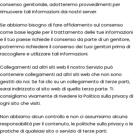
consenso genitoriale, adotteremo provvedimenti per
rimuovere tali informazioni dai nostri server.
Se abbiamo bisogno di fare affidamento sul consenso
come base legale per il trattamento delle tue informazioni
e il tuo paese richiede il consenso da parte di un genitore,
potremmo richiedere il consenso dei tuoi genitori prima di
raccogliere e utilizzare tali informazioni.
Collegamenti ad altri siti web Il nostro Servizio può
contenere collegamenti ad altri siti web che non sono
gestiti da noi. Se fai clic su un collegamento di terze parti,
sarai indirizzato al sito web di quella terza parte. Ti
consigliamo vivamente di rivedere la Politica sulla privacy di
ogni sito che visiti.
Non abbiamo alcun controllo e non ci assumiamo alcuna
responsabilità per il contenuto, le politiche sulla privacy o le
pratiche di qualsiasi sito o servizio di terze parti.