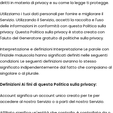
diritti in materia di privacy e su come la legge ti protegge.
Utilizziamo i tuoi dati personali per fornire e migliorare il
Servizio. Utilizzando il Servizio, accetti la raccolta e l'uso
delle informazioni in conformità con questa Politica sulla
privacy. Questa Politica sulla privacy è stata creata con
l'aiuto del Generatore gratuito di politiche sulla privacy.
Interpretazione e definizioni Interpretazione Le parole con
l'iniziale maiuscola hanno significati definiti nelle seguenti
condizioni. Le seguenti definizioni avranno lo stesso
significato indipendentemente dal fatto che compaiano al
singolare o al plurale.
Definizioni Ai fini di questa Politica sulla privacy:
Account significa un account unico creato per te per
accedere al nostro Servizio o a parti del nostro Servizio.
Affiliato significa un'entità che controlla, è controllata da o