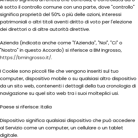
è sotto il controllo comune con una parte, dove "controllo"
significa proprietà del 50% o più delle azioni, interessi
patrimoniali o altri titoli aventi diritto di voto per l'elezione
dei direttori o di altre autorità direttive.
Azienda (indicata anche come "l'Azienda", "Noi", "Ci" o
"Nostro" in questo Accordo) si riferisce a BM Ingrosso,
https://bmingrosso.it/
.
I Cookie sono piccoli file che vengono inseriti sul tuo
computer, dispositivo mobile o su qualsiasi altro dispositivo
da un sito web, contenenti i dettagli della tua cronologia di
navigazione su quel sito web tra i suoi molteplici usi.
Paese si riferisce: Italia
Dispositivo significa qualsiasi dispositivo che può accedere
al Servizio come un computer, un cellulare o un tablet
digitale.