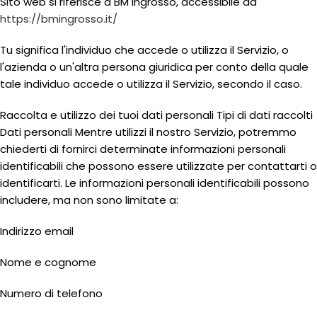
Sito web si riferisce a BM ingrosso, accessibile da
https://bmingrosso.it/
Tu significa l'individuo che accede o utilizza il Servizio, o
l'azienda o un'altra persona giuridica per conto della quale
tale individuo accede o utilizza il Servizio, secondo il caso.
Raccolta e utilizzo dei tuoi dati personali Tipi di dati raccolti
Dati personali Mentre utilizzi il nostro Servizio, potremmo
chiederti di fornirci determinate informazioni personali
identificabili che possono essere utilizzate per contattarti o
identificarti. Le informazioni personali identificabili possono
includere, ma non sono limitate a:
Indirizzo email
Nome e cognome
Numero di telefono