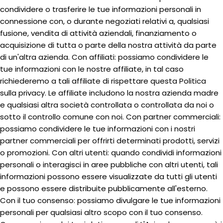
condividere o trasferire le tue informazioni personali in
connessione con, o durante negoziati relativi a, qualsiasi
fusione, vendita di attività aziendali, finanziamento o
acquisizione di tutta o parte della nostra attività da parte
di un'altra azienda. Con affiliati: possiamo condividere le
tue informazioni con le nostre affiliate, in tal caso
richiederemo a tali affiliate di rispettare questa Politica
sulla privacy. Le affiliate includono la nostra azienda madre
e qualsiasi altra società controllata o controllata da noi o
sotto il controllo comune con noi. Con partner commerciali:
possiamo condividere le tue informazioni con i nostri
partner commerciali per offrirti determinati prodotti, servizi
o promozioni. Con altri utenti: quando condividi informazioni
personali o interagisci in aree pubbliche con altri utenti, tali
informazioni possono essere visualizzate da tutti gli utenti
e possono essere distribuite pubblicamente all'esterno.
Con il tuo consenso: possiamo divulgare le tue informazioni
personali per qualsiasi altro scopo con il tuo consenso.