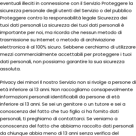
eventuali illeciti in connessione con il Servizio Proteggere la
sicurezza personale degli utenti del Servizio o del pubblico
Proteggere contro la responsabilità legale Sicurezza dei
tuoi dati personali La sicurezza dei tuoi dati personali è
importante per noi, ma ricorda che nessun metodo di
trasmissione su Internet o metodo di archiviazione
elettronica è al 100% sicuro. Sebbene cerchiamo di utilizzare
mezzi commercialmente accettabili per proteggere i tuoi
dati personali, non possiamo garantire la sua sicurezza
assoluta.
Privacy dei minori Il nostro Servizio non si rivolge a persone di
età inferiore ai 13 anni. Non raccogliamo consapevolmente
informazioni personali identificabili da persone di età
inferiore ai 13 anni. Se sei un genitore o un tutore e sei a
conoscenza del fatto che tuo figlio ci ha fornito dati
personali, ti preghiamo di contattarci. Se veniamo a
conoscenza del fatto che abbiamo raccolto dati personali
da chiunque abbia meno di 13 anni senza verifica del