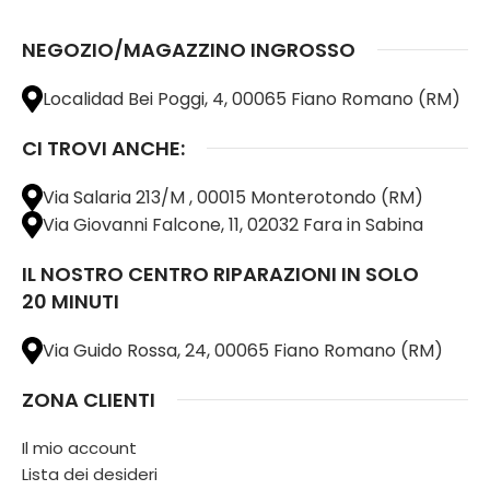
NEGOZIO/MAGAZZINO INGROSSO
Localidad Bei Poggi, 4, 00065 Fiano Romano (RM)
CI TROVI ANCHE:
Via Salaria 213/M , 00015 Monterotondo (RM)
Via Giovanni Falcone, 11, 02032 Fara in Sabina
IL NOSTRO CENTRO RIPARAZIONI IN SOLO
20 MINUTI
Via Guido Rossa, 24, 00065 Fiano Romano (RM)
ZONA CLIENTI
Il mio account
Lista dei desideri