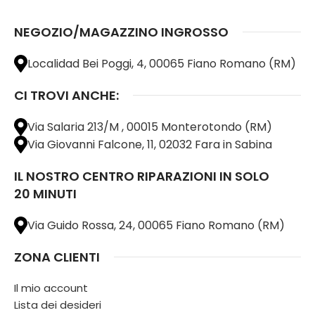
NEGOZIO/MAGAZZINO INGROSSO
Localidad Bei Poggi, 4, 00065 Fiano Romano (RM)
CI TROVI ANCHE:
Via Salaria 213/M , 00015 Monterotondo (RM)
Via Giovanni Falcone, 11, 02032 Fara in Sabina
IL NOSTRO CENTRO RIPARAZIONI IN SOLO
20 MINUTI
Via Guido Rossa, 24, 00065 Fiano Romano (RM)
ZONA CLIENTI
Il mio account
Lista dei desideri