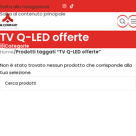
Salta alla navigazione
Salta al contenuto principale
TV Q-LED offerte
Categorie
Home
/
Prodotti taggati “TV Q-LED offerte”
Non è stato trovato nessun prodotto che corrisponde alla
tua selezione.