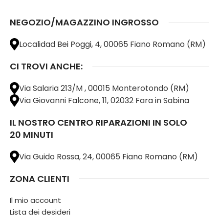
NEGOZIO/MAGAZZINO INGROSSO
Localidad Bei Poggi, 4, 00065 Fiano Romano (RM)
CI TROVI ANCHE:
Via Salaria 213/M , 00015 Monterotondo (RM)
Via Giovanni Falcone, 11, 02032 Fara in Sabina
IL NOSTRO CENTRO RIPARAZIONI IN SOLO
20 MINUTI
Via Guido Rossa, 24, 00065 Fiano Romano (RM)
ZONA CLIENTI
Il mio account
Lista dei desideri