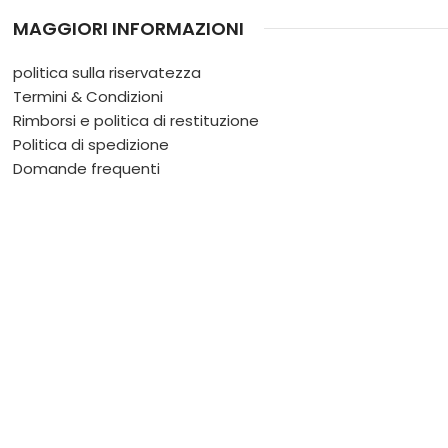
MAGGIORI INFORMAZIONI
politica sulla riservatezza
Termini & Condizioni
Rimborsi e politica di restituzione
Politica di spedizione
Domande frequenti