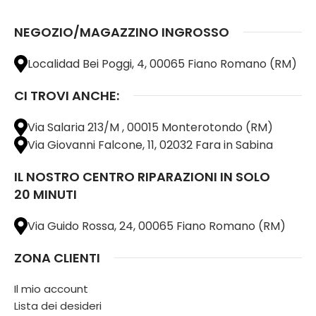
NEGOZIO/MAGAZZINO INGROSSO
Localidad Bei Poggi, 4, 00065 Fiano Romano (RM)
CI TROVI ANCHE:
Via Salaria 213/M , 00015 Monterotondo (RM)
Via Giovanni Falcone, 11, 02032 Fara in Sabina
IL NOSTRO CENTRO RIPARAZIONI IN SOLO
20 MINUTI
Via Guido Rossa, 24, 00065 Fiano Romano (RM)
ZONA CLIENTI
Il mio account
Lista dei desideri