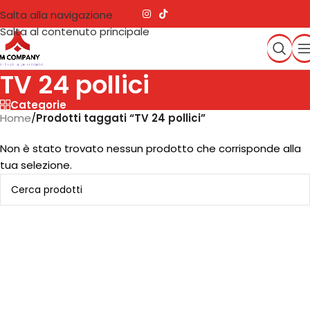
Salta alla navigazione
Salta al contenuto principale
TV 24 pollici
Categorie
Home
/
Prodotti taggati “TV 24 pollici”
Non è stato trovato nessun prodotto che corrisponde alla
tua selezione.