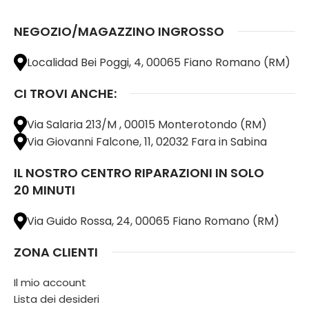
NEGOZIO/MAGAZZINO INGROSSO
Localidad Bei Poggi, 4, 00065 Fiano Romano (RM)
CI TROVI ANCHE:
Via Salaria 213/M , 00015 Monterotondo (RM)
Via Giovanni Falcone, 11, 02032 Fara in Sabina
IL NOSTRO CENTRO RIPARAZIONI IN SOLO
20 MINUTI
Via Guido Rossa, 24, 00065 Fiano Romano (RM)
ZONA CLIENTI
Il mio account
Lista dei desideri