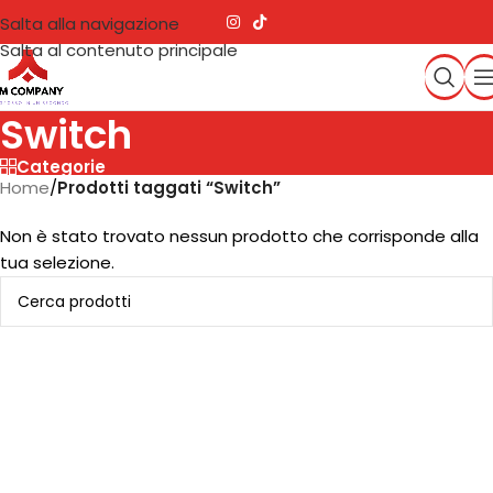
Salta alla navigazione
Salta al contenuto principale
Switch
Categorie
Home
/
Prodotti taggati “Switch”
Non è stato trovato nessun prodotto che corrisponde alla
tua selezione.