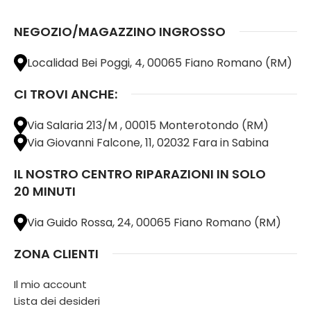
NEGOZIO/MAGAZZINO INGROSSO
Localidad Bei Poggi, 4, 00065 Fiano Romano (RM)
CI TROVI ANCHE:
Via Salaria 213/M , 00015 Monterotondo (RM)
Via Giovanni Falcone, 11, 02032 Fara in Sabina
IL NOSTRO CENTRO RIPARAZIONI IN SOLO
20 MINUTI
Via Guido Rossa, 24, 00065 Fiano Romano (RM)
ZONA CLIENTI
Il mio account
Lista dei desideri