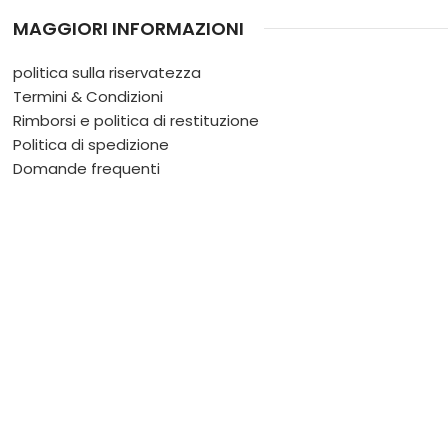
MAGGIORI INFORMAZIONI
politica sulla riservatezza
Termini & Condizioni
Rimborsi e politica di restituzione
Politica di spedizione
Domande frequenti