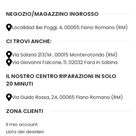
NEGOZIO/MAGAZZINO INGROSSO
Localidad Bei Poggi, 4, 00065 Fiano Romano (RM)
CI TROVI ANCHE:
Via Salaria 213/M , 00015 Monterotondo (RM)
Via Giovanni Falcone, 11, 02032 Fara in Sabina
IL NOSTRO CENTRO RIPARAZIONI IN SOLO
20 MINUTI
Via Guido Rossa, 24, 00065 Fiano Romano (RM)
ZONA CLIENTI
Il mio account
Lista dei desideri