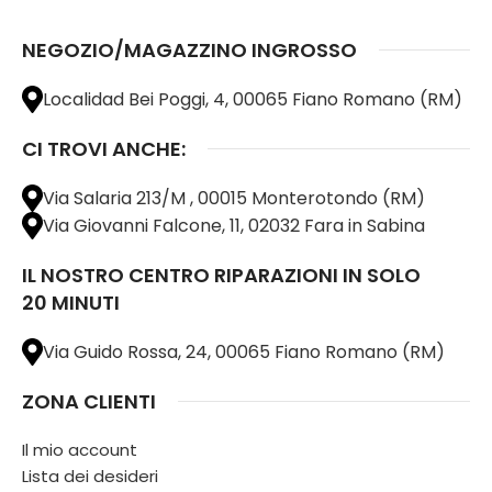
NEGOZIO/MAGAZZINO INGROSSO
Localidad Bei Poggi, 4, 00065 Fiano Romano (RM)
CI TROVI ANCHE:
Via Salaria 213/M , 00015 Monterotondo (RM)
Via Giovanni Falcone, 11, 02032 Fara in Sabina
IL NOSTRO CENTRO RIPARAZIONI IN SOLO
20 MINUTI
Via Guido Rossa, 24, 00065 Fiano Romano (RM)
ZONA CLIENTI
Il mio account
Lista dei desideri