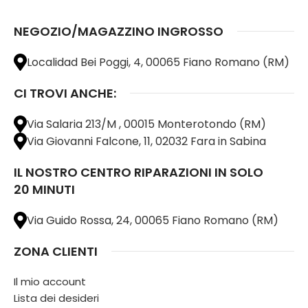
NEGOZIO/MAGAZZINO INGROSSO
Localidad Bei Poggi, 4, 00065 Fiano Romano (RM)
CI TROVI ANCHE:
Via Salaria 213/M , 00015 Monterotondo (RM)
Via Giovanni Falcone, 11, 02032 Fara in Sabina
IL NOSTRO CENTRO RIPARAZIONI IN SOLO
20 MINUTI
Via Guido Rossa, 24, 00065 Fiano Romano (RM)
ZONA CLIENTI
Il mio account
Lista dei desideri