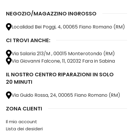
NEGOZIO/MAGAZZINO INGROSSO
Localidad Bei Poggi, 4, 00065 Fiano Romano (RM)
CI TROVI ANCHE:
Via Salaria 213/M , 00015 Monterotondo (RM)
Via Giovanni Falcone, 11, 02032 Fara in Sabina
IL NOSTRO CENTRO RIPARAZIONI IN SOLO
20 MINUTI
Via Guido Rossa, 24, 00065 Fiano Romano (RM)
ZONA CLIENTI
Il mio account
Lista dei desideri