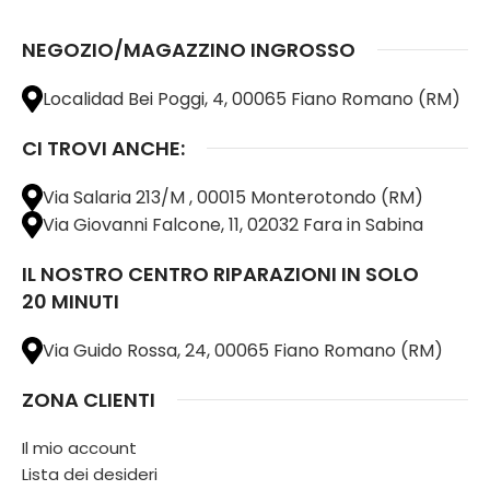
NEGOZIO/MAGAZZINO INGROSSO
Localidad Bei Poggi, 4, 00065 Fiano Romano (RM)
CI TROVI ANCHE:
Via Salaria 213/M , 00015 Monterotondo (RM)
Via Giovanni Falcone, 11, 02032 Fara in Sabina
IL NOSTRO CENTRO RIPARAZIONI IN SOLO
20 MINUTI
Via Guido Rossa, 24, 00065 Fiano Romano (RM)
ZONA CLIENTI
Il mio account
Lista dei desideri