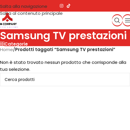
Salta alla navigazione
Salta al contenuto principale
Samsung TV prestazioni
Categorie
Home
/
Prodotti taggati “Samsung TV prestazioni”
Non è stato trovato nessun prodotto che corrisponde alla
tua selezione.