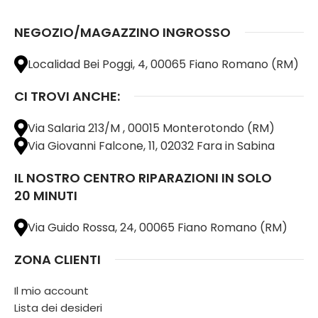
NEGOZIO/MAGAZZINO INGROSSO
Localidad Bei Poggi, 4, 00065 Fiano Romano (RM)
CI TROVI ANCHE:
Via Salaria 213/M , 00015 Monterotondo (RM)
Via Giovanni Falcone, 11, 02032 Fara in Sabina
IL NOSTRO CENTRO RIPARAZIONI IN SOLO
20 MINUTI
Via Guido Rossa, 24, 00065 Fiano Romano (RM)
ZONA CLIENTI
Il mio account
Lista dei desideri