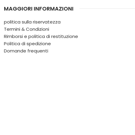
MAGGIORI INFORMAZIONI
politica sulla riservatezza
Termini & Condizioni
Rimborsi e politica di restituzione
Politica di spedizione
Domande frequenti