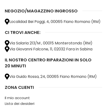
NEGOZIO/MAGAZZINO INGROSSO
Localidad Bei Poggi, 4, 00065 Fiano Romano (RM)
CI TROVI ANCHE:
Via Salaria 213/M , 00015 Monterotondo (RM)
Via Giovanni Falcone, 11, 02032 Fara in Sabina
IL NOSTRO CENTRO RIPARAZIONI IN SOLO
20 MINUTI
Via Guido Rossa, 24, 00065 Fiano Romano (RM)
ZONA CLIENTI
Il mio account
Lista dei desideri