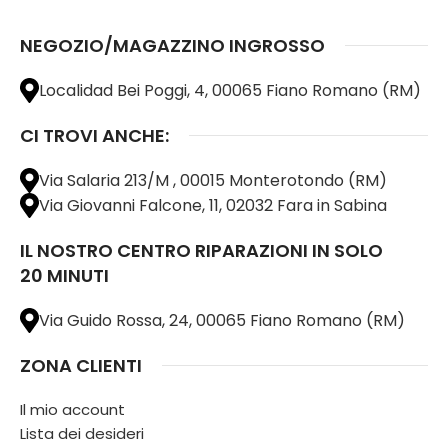
NEGOZIO/MAGAZZINO INGROSSO
Localidad Bei Poggi, 4, 00065 Fiano Romano (RM)
CI TROVI ANCHE:
Via Salaria 213/M , 00015 Monterotondo (RM)
Via Giovanni Falcone, 11, 02032 Fara in Sabina
IL NOSTRO CENTRO RIPARAZIONI IN SOLO
20 MINUTI
Via Guido Rossa, 24, 00065 Fiano Romano (RM)
ZONA CLIENTI
Il mio account
Lista dei desideri