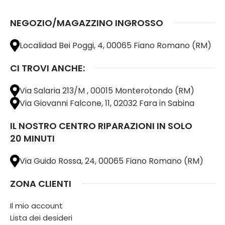
NEGOZIO/MAGAZZINO INGROSSO
Localidad Bei Poggi, 4, 00065 Fiano Romano (RM)
CI TROVI ANCHE:
Via Salaria 213/M , 00015 Monterotondo (RM)
Via Giovanni Falcone, 11, 02032 Fara in Sabina
IL NOSTRO CENTRO RIPARAZIONI IN SOLO
20 MINUTI
Via Guido Rossa, 24, 00065 Fiano Romano (RM)
ZONA CLIENTI
Il mio account
Lista dei desideri