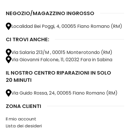
NEGOZIO/MAGAZZINO INGROSSO
Localidad Bei Poggi, 4, 00065 Fiano Romano (RM)
CI TROVI ANCHE:
Via Salaria 213/M , 00015 Monterotondo (RM)
Via Giovanni Falcone, 11, 02032 Fara in Sabina
IL NOSTRO CENTRO RIPARAZIONI IN SOLO
20 MINUTI
Via Guido Rossa, 24, 00065 Fiano Romano (RM)
ZONA CLIENTI
Il mio account
Lista dei desideri