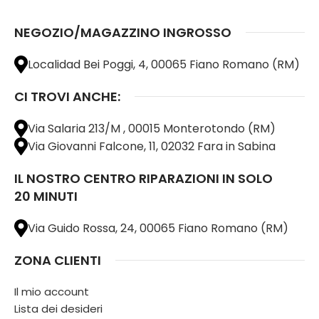
NEGOZIO/MAGAZZINO INGROSSO
Localidad Bei Poggi, 4, 00065 Fiano Romano (RM)
CI TROVI ANCHE:
Via Salaria 213/M , 00015 Monterotondo (RM)
Via Giovanni Falcone, 11, 02032 Fara in Sabina
IL NOSTRO CENTRO RIPARAZIONI IN SOLO
20 MINUTI
Via Guido Rossa, 24, 00065 Fiano Romano (RM)
ZONA CLIENTI
Il mio account
Lista dei desideri