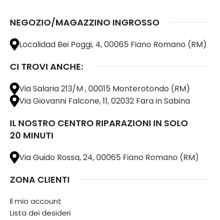
NEGOZIO/MAGAZZINO INGROSSO
Localidad Bei Poggi, 4, 00065 Fiano Romano (RM)
CI TROVI ANCHE:
Via Salaria 213/M , 00015 Monterotondo (RM)
Via Giovanni Falcone, 11, 02032 Fara in Sabina
IL NOSTRO CENTRO RIPARAZIONI IN SOLO
20 MINUTI
Via Guido Rossa, 24, 00065 Fiano Romano (RM)
ZONA CLIENTI
Il mio account
Lista dei desideri