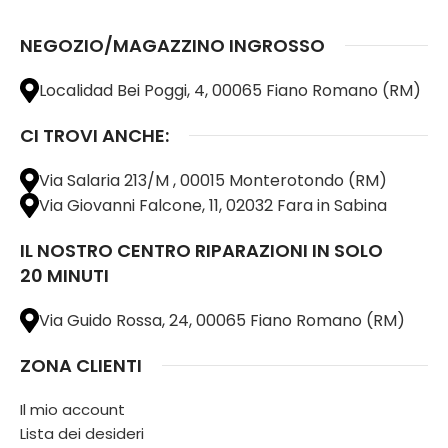
NEGOZIO/MAGAZZINO INGROSSO
Localidad Bei Poggi, 4, 00065 Fiano Romano (RM)
CI TROVI ANCHE:
Via Salaria 213/M , 00015 Monterotondo (RM)
Via Giovanni Falcone, 11, 02032 Fara in Sabina
IL NOSTRO CENTRO RIPARAZIONI IN SOLO
20 MINUTI
Via Guido Rossa, 24, 00065 Fiano Romano (RM)
ZONA CLIENTI
Il mio account
Lista dei desideri