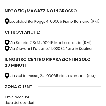
NEGOZIO/MAGAZZINO INGROSSO
Localidad Bei Poggi, 4, 00065 Fiano Romano (RM)
CI TROVI ANCHE:
Via Salaria 213/M , 00015 Monterotondo (RM)
Via Giovanni Falcone, 11, 02032 Fara in Sabina
IL NOSTRO CENTRO RIPARAZIONI IN SOLO
20 MINUTI
Via Guido Rossa, 24, 00065 Fiano Romano (RM)
ZONA CLIENTI
Il mio account
Lista dei desideri