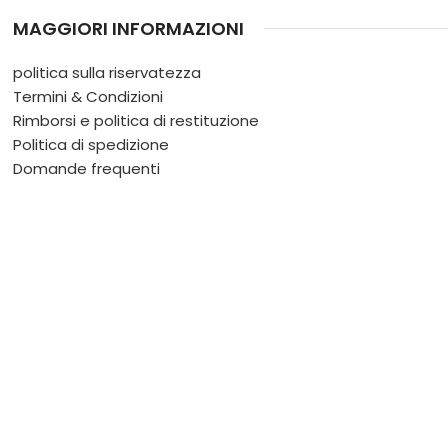
MAGGIORI INFORMAZIONI
politica sulla riservatezza
Termini & Condizioni
Rimborsi e politica di restituzione
Politica di spedizione
Domande frequenti