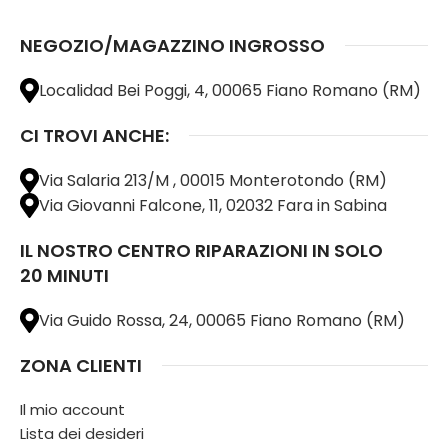
NEGOZIO/MAGAZZINO INGROSSO
Localidad Bei Poggi, 4, 00065 Fiano Romano (RM)
CI TROVI ANCHE:
Via Salaria 213/M , 00015 Monterotondo (RM)
Via Giovanni Falcone, 11, 02032 Fara in Sabina
IL NOSTRO CENTRO RIPARAZIONI IN SOLO
20 MINUTI
Via Guido Rossa, 24, 00065 Fiano Romano (RM)
ZONA CLIENTI
Il mio account
Lista dei desideri