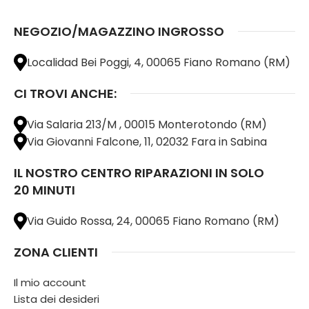
NEGOZIO/MAGAZZINO INGROSSO
Localidad Bei Poggi, 4, 00065 Fiano Romano (RM)
CI TROVI ANCHE:
Via Salaria 213/M , 00015 Monterotondo (RM)
Via Giovanni Falcone, 11, 02032 Fara in Sabina
IL NOSTRO CENTRO RIPARAZIONI IN SOLO
20 MINUTI
Via Guido Rossa, 24, 00065 Fiano Romano (RM)
ZONA CLIENTI
Il mio account
Lista dei desideri