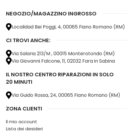
NEGOZIO/MAGAZZINO INGROSSO
Localidad Bei Poggi, 4, 00065 Fiano Romano (RM)
CI TROVI ANCHE:
Via Salaria 213/M , 00015 Monterotondo (RM)
Via Giovanni Falcone, 11, 02032 Fara in Sabina
IL NOSTRO CENTRO RIPARAZIONI IN SOLO
20 MINUTI
Via Guido Rossa, 24, 00065 Fiano Romano (RM)
ZONA CLIENTI
Il mio account
Lista dei desideri