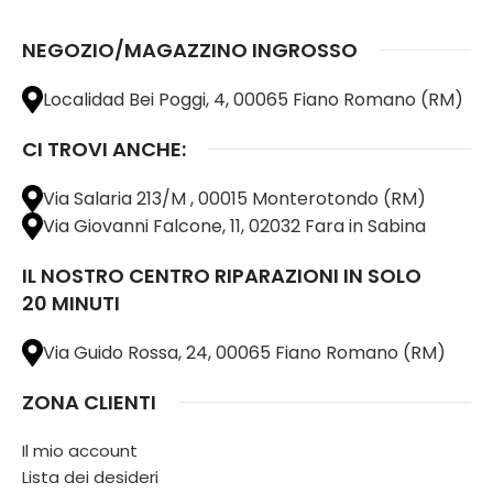
NEGOZIO/MAGAZZINO INGROSSO
Localidad Bei Poggi, 4, 00065 Fiano Romano (RM)
CI TROVI ANCHE:
Via Salaria 213/M , 00015 Monterotondo (RM)
Via Giovanni Falcone, 11, 02032 Fara in Sabina
IL NOSTRO CENTRO RIPARAZIONI IN SOLO
20 MINUTI
Via Guido Rossa, 24, 00065 Fiano Romano (RM)
ZONA CLIENTI
Il mio account
Lista dei desideri