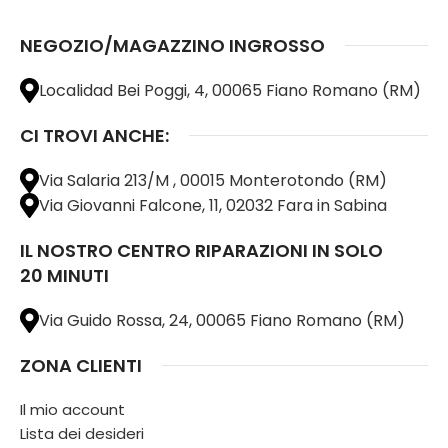
NEGOZIO/MAGAZZINO INGROSSO
Localidad Bei Poggi, 4, 00065 Fiano Romano (RM)
CI TROVI ANCHE:
Via Salaria 213/M , 00015 Monterotondo (RM)
Via Giovanni Falcone, 11, 02032 Fara in Sabina
IL NOSTRO CENTRO RIPARAZIONI IN SOLO
20 MINUTI
Via Guido Rossa, 24, 00065 Fiano Romano (RM)
ZONA CLIENTI
Il mio account
Lista dei desideri