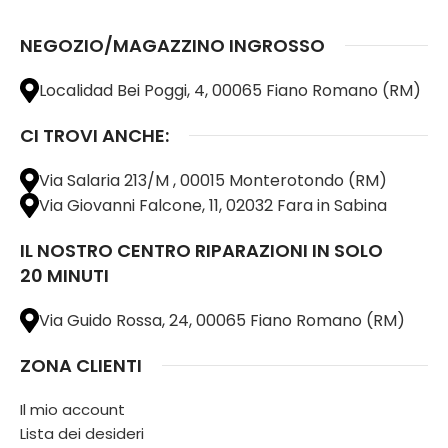
NEGOZIO/MAGAZZINO INGROSSO
Localidad Bei Poggi, 4, 00065 Fiano Romano (RM)
CI TROVI ANCHE:
Via Salaria 213/M , 00015 Monterotondo (RM)
Via Giovanni Falcone, 11, 02032 Fara in Sabina
IL NOSTRO CENTRO RIPARAZIONI IN SOLO
20 MINUTI
Via Guido Rossa, 24, 00065 Fiano Romano (RM)
ZONA CLIENTI
Il mio account
Lista dei desideri