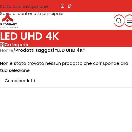
Salta alla navigazione
Salta al contenuto principale
LED UHD 4K
Categorie
Home
/
Prodotti taggati “LED UHD 4K”
Non è stato trovato nessun prodotto che corrisponde alla
tua selezione.