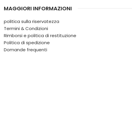
MAGGIORI INFORMAZIONI
politica sulla riservatezza
Termini & Condizioni
Rimborsi e politica di restituzione
Politica di spedizione
Domande frequenti