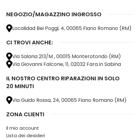
NEGOZIO/MAGAZZINO INGROSSO
Localidad Bei Poggi, 4, 00065 Fiano Romano (RM)
CI TROVI ANCHE:
Via Salaria 213/M , 00015 Monterotondo (RM)
Via Giovanni Falcone, 11, 02032 Fara in Sabina
IL NOSTRO CENTRO RIPARAZIONI IN SOLO
20 MINUTI
Via Guido Rossa, 24, 00065 Fiano Romano (RM)
ZONA CLIENTI
Il mio account
Lista dei desideri