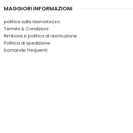
MAGGIORI INFORMAZIONI
politica sulla riservatezza
Termini & Condizioni
Rimborsi e politica di restituzione
Politica di spedizione
Domande frequenti