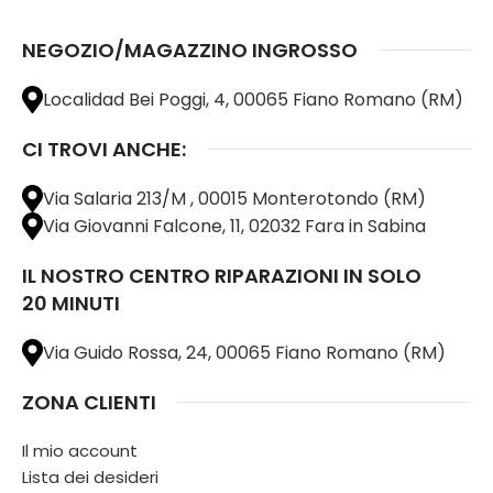
NEGOZIO/MAGAZZINO INGROSSO
Localidad Bei Poggi, 4, 00065 Fiano Romano (RM)
CI TROVI ANCHE:
Via Salaria 213/M , 00015 Monterotondo (RM)
Via Giovanni Falcone, 11, 02032 Fara in Sabina
IL NOSTRO CENTRO RIPARAZIONI IN SOLO
20 MINUTI
Via Guido Rossa, 24, 00065 Fiano Romano (RM)
ZONA CLIENTI
Il mio account
Lista dei desideri