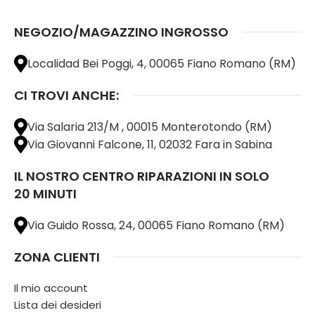
NEGOZIO/MAGAZZINO INGROSSO
Localidad Bei Poggi, 4, 00065 Fiano Romano (RM)
CI TROVI ANCHE:
Via Salaria 213/M , 00015 Monterotondo (RM)
Via Giovanni Falcone, 11, 02032 Fara in Sabina
IL NOSTRO CENTRO RIPARAZIONI IN SOLO
20 MINUTI
Via Guido Rossa, 24, 00065 Fiano Romano (RM)
ZONA CLIENTI
Il mio account
Lista dei desideri