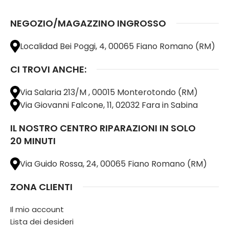
NEGOZIO/MAGAZZINO INGROSSO
Localidad Bei Poggi, 4, 00065 Fiano Romano (RM)
CI TROVI ANCHE:
Via Salaria 213/M , 00015 Monterotondo (RM)
Via Giovanni Falcone, 11, 02032 Fara in Sabina
IL NOSTRO CENTRO RIPARAZIONI IN SOLO
20 MINUTI
Via Guido Rossa, 24, 00065 Fiano Romano (RM)
ZONA CLIENTI
Il mio account
Lista dei desideri