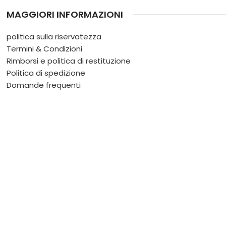
MAGGIORI INFORMAZIONI
politica sulla riservatezza
Termini & Condizioni
Rimborsi e politica di restituzione
Politica di spedizione
Domande frequenti