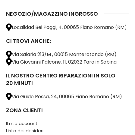
NEGOZIO/MAGAZZINO INGROSSO
Localidad Bei Poggi, 4, 00065 Fiano Romano (RM)
CI TROVI ANCHE:
Via Salaria 213/M , 00015 Monterotondo (RM)
Via Giovanni Falcone, 11, 02032 Fara in Sabina
IL NOSTRO CENTRO RIPARAZIONI IN SOLO
20 MINUTI
Via Guido Rossa, 24, 00065 Fiano Romano (RM)
ZONA CLIENTI
Il mio account
Lista dei desideri