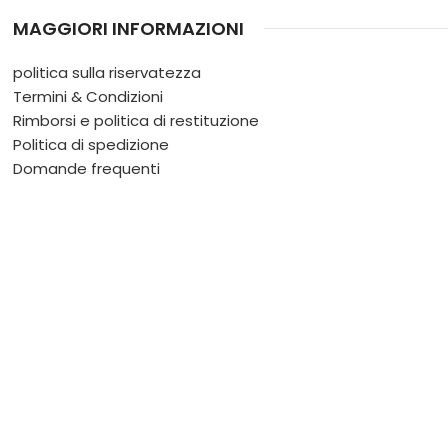
MAGGIORI INFORMAZIONI
politica sulla riservatezza
Termini & Condizioni
Rimborsi e politica di restituzione
Politica di spedizione
Domande frequenti