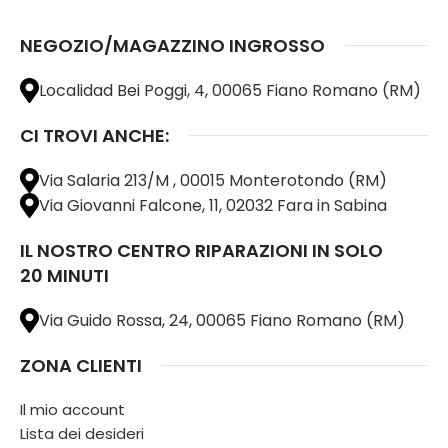
NEGOZIO/MAGAZZINO INGROSSO
Localidad Bei Poggi, 4, 00065 Fiano Romano (RM)
CI TROVI ANCHE:
Via Salaria 213/M , 00015 Monterotondo (RM)
Via Giovanni Falcone, 11, 02032 Fara in Sabina
IL NOSTRO CENTRO RIPARAZIONI IN SOLO
20 MINUTI
Via Guido Rossa, 24, 00065 Fiano Romano (RM)
ZONA CLIENTI
Il mio account
Lista dei desideri