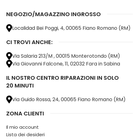
NEGOZIO/MAGAZZINO INGROSSO
Localidad Bei Poggi, 4, 00065 Fiano Romano (RM)
CI TROVI ANCHE:
Via Salaria 213/M , 00015 Monterotondo (RM)
Via Giovanni Falcone, 11, 02032 Fara in Sabina
IL NOSTRO CENTRO RIPARAZIONI IN SOLO
20 MINUTI
Via Guido Rossa, 24, 00065 Fiano Romano (RM)
ZONA CLIENTI
Il mio account
Lista dei desideri