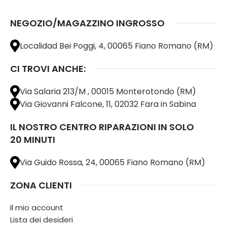
NEGOZIO/MAGAZZINO INGROSSO
Localidad Bei Poggi, 4, 00065 Fiano Romano (RM)
CI TROVI ANCHE:
Via Salaria 213/M , 00015 Monterotondo (RM)
Via Giovanni Falcone, 11, 02032 Fara in Sabina
IL NOSTRO CENTRO RIPARAZIONI IN SOLO
20 MINUTI
Via Guido Rossa, 24, 00065 Fiano Romano (RM)
ZONA CLIENTI
Il mio account
Lista dei desideri