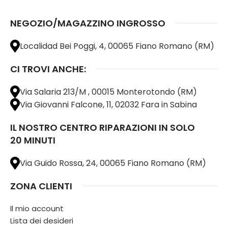
NEGOZIO/MAGAZZINO INGROSSO
Localidad Bei Poggi, 4, 00065 Fiano Romano (RM)
CI TROVI ANCHE:
Via Salaria 213/M , 00015 Monterotondo (RM)
Via Giovanni Falcone, 11, 02032 Fara in Sabina
IL NOSTRO CENTRO RIPARAZIONI IN SOLO
20 MINUTI
Via Guido Rossa, 24, 00065 Fiano Romano (RM)
ZONA CLIENTI
Il mio account
Lista dei desideri