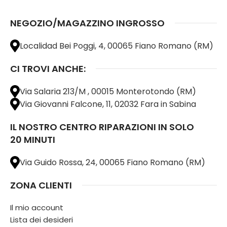
NEGOZIO/MAGAZZINO INGROSSO
Localidad Bei Poggi, 4, 00065 Fiano Romano (RM)
CI TROVI ANCHE:
Via Salaria 213/M , 00015 Monterotondo (RM)
Via Giovanni Falcone, 11, 02032 Fara in Sabina
IL NOSTRO CENTRO RIPARAZIONI IN SOLO
20 MINUTI
Via Guido Rossa, 24, 00065 Fiano Romano (RM)
ZONA CLIENTI
Il mio account
Lista dei desideri