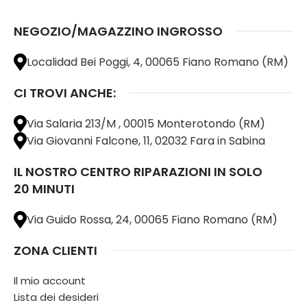
NEGOZIO/MAGAZZINO INGROSSO
Localidad Bei Poggi, 4, 00065 Fiano Romano (RM)
CI TROVI ANCHE:
Via Salaria 213/M , 00015 Monterotondo (RM)
Via Giovanni Falcone, 11, 02032 Fara in Sabina
IL NOSTRO CENTRO RIPARAZIONI IN SOLO
20 MINUTI
Via Guido Rossa, 24, 00065 Fiano Romano (RM)
ZONA CLIENTI
Il mio account
Lista dei desideri