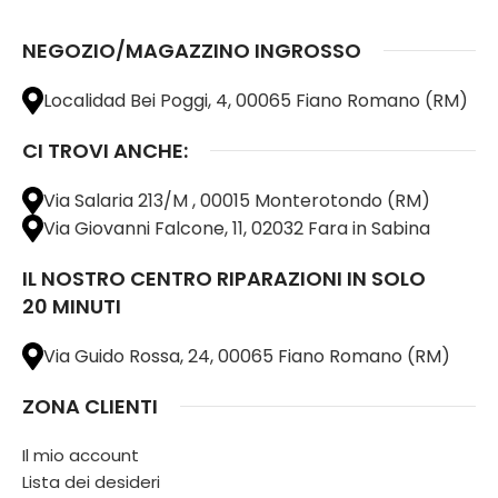
NEGOZIO/MAGAZZINO INGROSSO
Localidad Bei Poggi, 4, 00065 Fiano Romano (RM)
CI TROVI ANCHE:
Via Salaria 213/M , 00015 Monterotondo (RM)
Via Giovanni Falcone, 11, 02032 Fara in Sabina
IL NOSTRO CENTRO RIPARAZIONI IN SOLO
20 MINUTI
Via Guido Rossa, 24, 00065 Fiano Romano (RM)
ZONA CLIENTI
Il mio account
Lista dei desideri