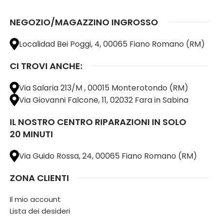
NEGOZIO/MAGAZZINO INGROSSO
Localidad Bei Poggi, 4, 00065 Fiano Romano (RM)
CI TROVI ANCHE:
Via Salaria 213/M , 00015 Monterotondo (RM)
Via Giovanni Falcone, 11, 02032 Fara in Sabina
IL NOSTRO CENTRO RIPARAZIONI IN SOLO
20 MINUTI
Via Guido Rossa, 24, 00065 Fiano Romano (RM)
ZONA CLIENTI
Il mio account
Lista dei desideri